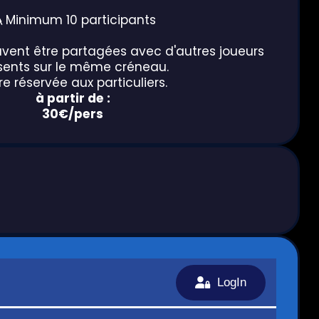
 Minimum 10 participants
uvent être partagées avec d'autres joueurs
sents sur le même créneau.
re réservée aux particuliers.
à partir de :
30€/pers