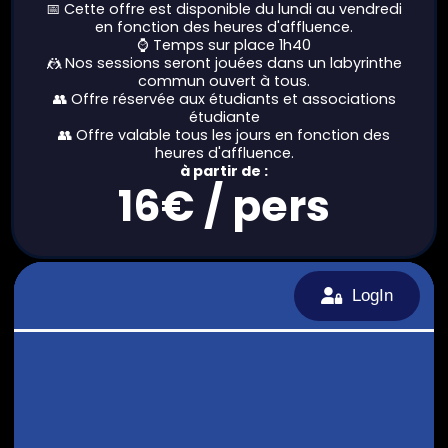
📅 Cette offre est disponible du lundi au vendredi
en fonction des heures d'affluence.
⌚ Temps sur place 1h40
🤼 Nos sessions seront jouées dans un labyrinthe
commun ouvert à tous.
👥 Offre réservée aux étudiants et associations
étudiante
👥 Offre valable tous les jours en fonction des
heures d'affluence.
à partir de :
16€ / pers