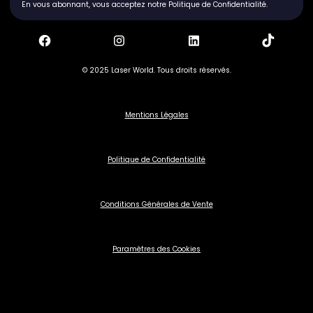
En vous abonnant, vous acceptez notre Politique de Confidentialité.
© 2025 Laser World. Tous droits réservés.
Mentions Légales
Politique de Confidentialité
Conditions Générales de Vente
Paramètres des Cookies