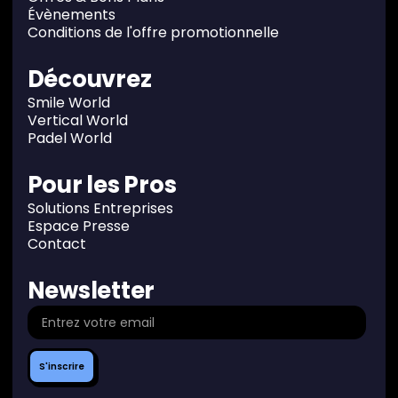
Évènements
Conditions de l'offre promotionnelle
Découvrez
Smile World
Vertical World
Padel World
Pour les Pros
Solutions Entreprises
Espace Presse
Contact
Newsletter
S'inscrire
S'inscrire